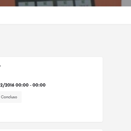
o
2/2016 00:00 - 00:00
Concluso