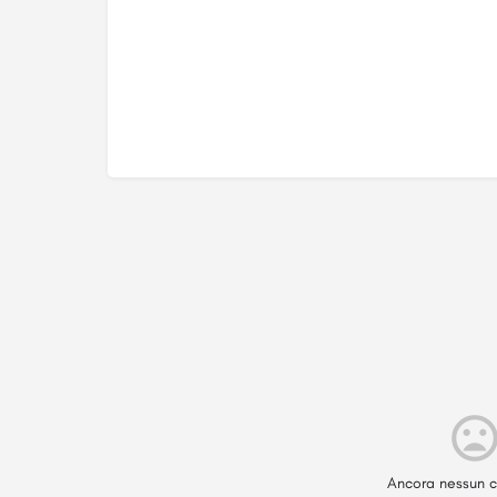
Ancora nessun c