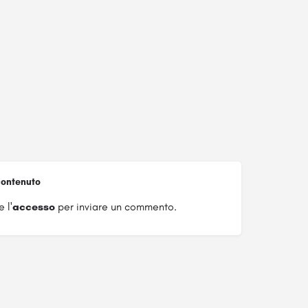
ontenuto
 l'
accesso
per inviare un commento.