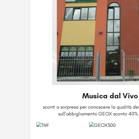
Musica dal Vivo 
sconti a sorpresa per conoscere la qualità de
sull'abbigliamento GEOX sconto 40%