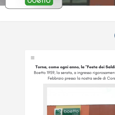
Torna, come ogni anno, la "Festa dei Saldi 
Boetto 1959, la serata, a ingresso rigorosamen
Febbraio presso la nostra sede di Cor