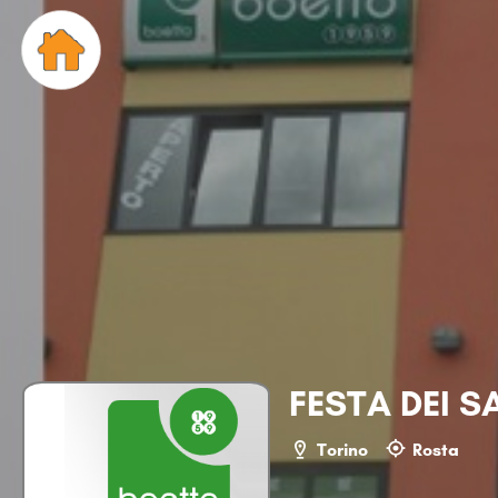
FESTA DEI S
Torino
Rosta