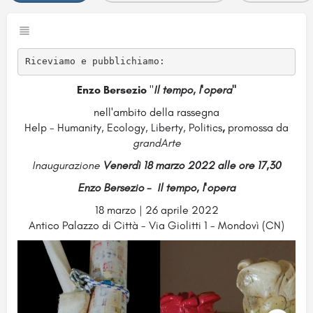
Riceviamo e pubblichiamo:
Enzo Bersezio
"
Il tempo, l'opera"
nell'ambito della rassegna
Help - Humanity, Ecology, Liberty, Politics
,
promossa da
grandArte
Inaugurazione
Venerdì 18 marzo 2022 alle ore 17,30
Enzo Bersezio - Il tempo, l'opera
18 marzo | 26 aprile 2022
Antico Palazzo di Città - Via Giolitti 1 - Mondovì (CN)