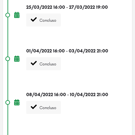
25/03/2022 16:00 - 27/03/2022 19:00
Concluso
01/04/2022 16:00 - 03/04/2022 21:00
Concluso
08/04/2022 16:00 - 10/04/2022 21:00
Concluso