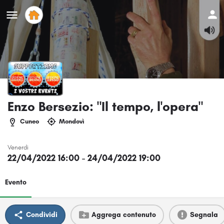
Enzo Bersezio: "Il tempo, l'opera"
Cuneo
Mondovì
Venerdi
22/04/2022 16:00 - 24/04/2022 19:00
Evento
Condividi
Aggrega contenuto
Segnala