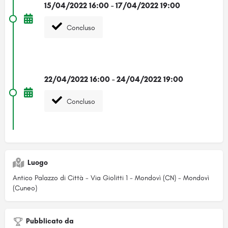
15/04/2022 16:00 - 17/04/2022 19:00
Concluso
22/04/2022 16:00 - 24/04/2022 19:00
Concluso
Luogo
Antico Palazzo di Città - Via Giolitti 1 - Mondovì (CN) - Mondovì
(Cuneo)
Pubblicato da