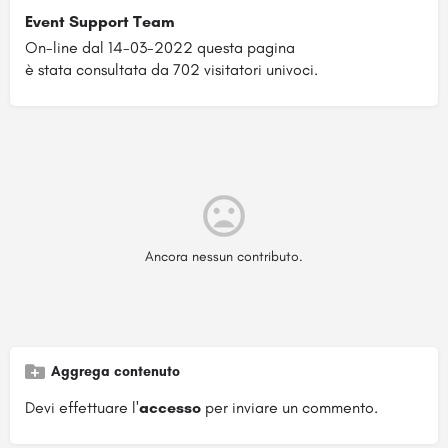
Event Support Team
On-line dal 14-03-2022 questa pagina
è stata consultata da 702 visitatori univoci.
Ancora nessun contributo.
Aggrega contenuto
Devi effettuare l'
accesso
per inviare un commento.