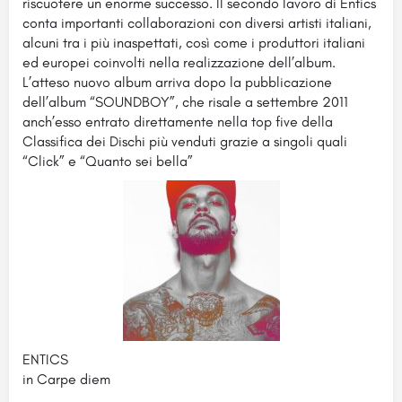
riscuotere un enorme successo. Il secondo lavoro di Entics
conta importanti collaborazioni con diversi artisti italiani,
alcuni tra i più inaspettati, così come i produttori italiani
ed europei coinvolti nella realizzazione dell’album.
L’atteso nuovo album arriva dopo la pubblicazione
dell’album “SOUNDBOY”, che risale a settembre 2011
anch’esso entrato direttamente nella top five della
Classifica dei Dischi più venduti grazie a singoli quali
“Click” e “Quanto sei bella”
ENTICS
in Carpe diem