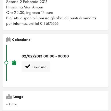
Sabato 2 Febbraio 2013
Hiroshima Mon Amour
Ore 22.00, ingresso 15 euro
Biglietti disponibili presso gli abituali punti di vendita
per informazioni tel 011 3176636
Calendario
02/02/2013 00:00 - 00:00
Concluso
Luogo
- Torino