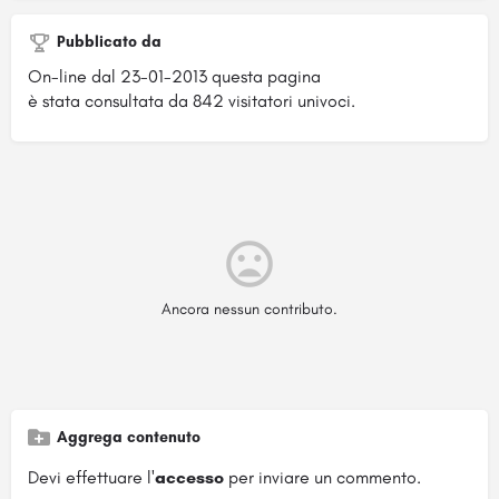
Pubblicato da
On-line dal 23-01-2013 questa pagina
è stata consultata da 842 visitatori univoci.
Ancora nessun contributo.
Aggrega contenuto
Devi effettuare l'
accesso
per inviare un commento.