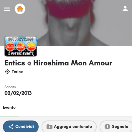
Entics @ Hiroshima Mon Amour
Torino
Sabato
02/02/2013
Evento
Condividi
Aggrega contenuto
Segnala