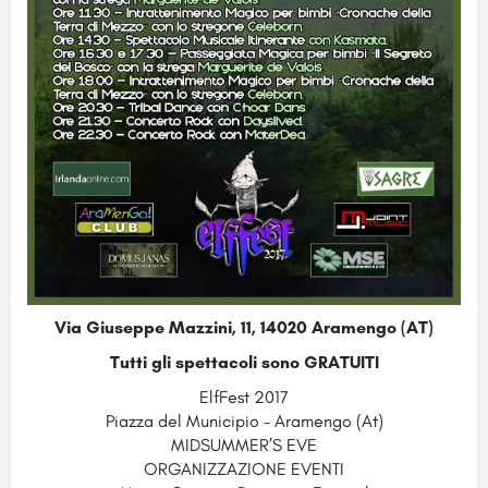
Via Giuseppe Mazzini, 11, 14020 Aramengo (AT)
Tutti gli spettacoli sono
GRATUITI
ElfFest 2017
Piazza del Municipio – Aramengo (At)
MIDSUMMER’S EVE
ORGANIZZAZIONE EVENTI