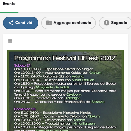
Evento
Condividi
Aggrega contenuto
Segnala