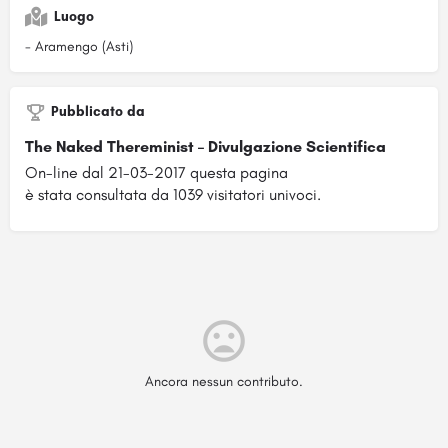
Luogo
- Aramengo (Asti)
Pubblicato da
The Naked Thereminist – Divulgazione Scientifica
On-line dal 21-03-2017 questa pagina
è stata consultata da 1039 visitatori univoci.
Ancora nessun contributo.