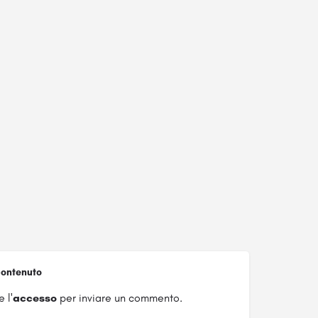
ontenuto
 l'
accesso
per inviare un commento.