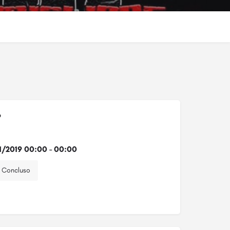
o
1/2019 00:00 - 00:00
Concluso