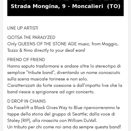
LINE UP ARTISTI
QOTSA THE PARALYZED
Only QUEENS OF THE STONE AGE music, from Maggio,
Tozzo & Nino directly to your deaf ears!
FRIEND OF FRIEND
Hanno saputo trasformarsi e andare oltre lo stereotipo di
semplice "tribute band", diventando un nome conosciuto
sulla scena musicale torinese e non solo.
Caratterizzati da forte coesione a dall'impatto live che la
band riesce a sprigionare ad ogni concerto.
D DROP IN CHAINS
Da Facelift a Black Gives Way to Blue ripercorreranno le
tappe della storia del gruppo di Seattle; dalla voce di
Staley (RIP), alla rinascita con William DuVall.
Un tributo per chi come noi ama da sempre questa band!