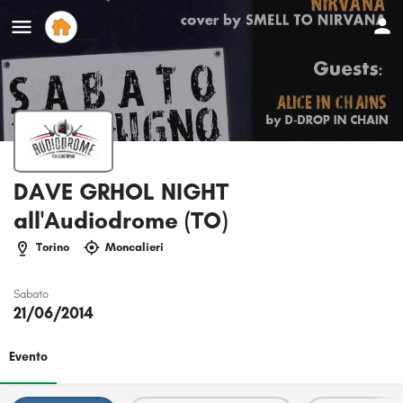
DAVE GRHOL NIGHT
all'Audiodrome (TO)
Torino
Moncalieri
Sabato
21/06/2014
Evento