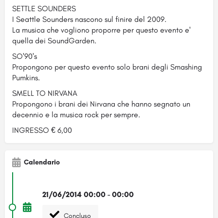
SETTLE SOUNDERS
I Seattle Sounders nascono sul finire del 2009.
La musica che vogliono proporre per questo evento e'
quella dei SoundGarden.
SO'90's
Propongono per questo evento solo brani degli Smashing
Pumkins.
SMELL TO NIRVANA
Propongono i brani dei Nirvana che hanno segnato un
decennio e la musica rock per sempre.
INGRESSO € 6,00
Calendario
21/06/2014 00:00 - 00:00
Concluso