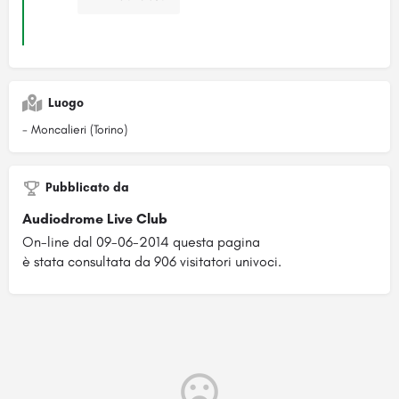
Luogo
- Moncalieri (Torino)
Pubblicato da
Audiodrome Live Club
On-line dal 09-06-2014 questa pagina
è stata consultata da 906 visitatori univoci.