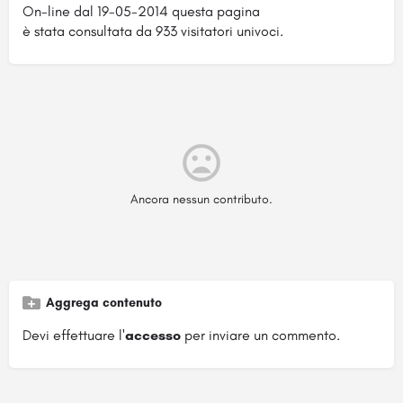
On-line dal 19-05-2014 questa pagina
è stata consultata da 933 visitatori univoci.
Ancora nessun contributo.
Aggrega contenuto
Devi effettuare l'
accesso
per inviare un commento.