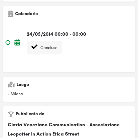
Calendario
24/05/2014 00:00 - 00:00
Concluso
Luogo
- Milano
Pubblicato da
Cinzia Veneziano Communication – Associazione
Leopotter in Action Etica Street