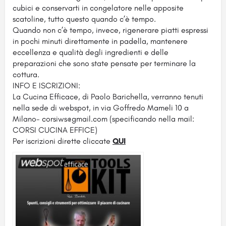
cubici e conservarti in congelatore nelle apposite
scatoline, tutto questo quando c’è tempo.
Quando non c’è tempo, invece, rigenerare piatti espressi
in pochi minuti direttamente in padella, mantenere
eccellenza e qualità degli ingredienti e delle
preparazioni che sono state pensate per terminare la
cottura.
INFO E ISCRIZIONI:
La Cucina Efficace, di Paolo Barichella, verranno tenuti
nella sede di webspot, in via Goffredo Mameli 10 a
Milano- corsiws@gmail.com (specificando nella mail:
CORSI CUCINA EFFICE)
Per iscrizioni dirette cliccate
QUI