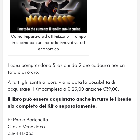
Come imparare ad ottimizzare il tempo
in cucina con un metodo innovativo ed
economico
I corsi comprendono 3 lezioni da 2 ore cadauna per un
totale di 6 ore.
A tutti gli iscritti ai corsi viene data la possibilità di
acquistare il Kit completo a €.29,00 anzichè €39,00.
Il libro può essere acquistato anche in tutte le librerie
sia completo del Kit o separatamente.
Pr Paolo Barichella:
Cinzia Veneziano
3894417033