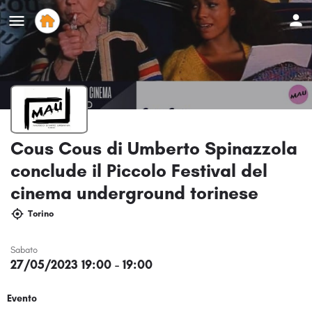
Cous Cous di Umberto Spinazzola
conclude il Piccolo Festival del
cinema underground torinese
Torino
Sabato
27/05/2023 19:00 - 19:00
Evento