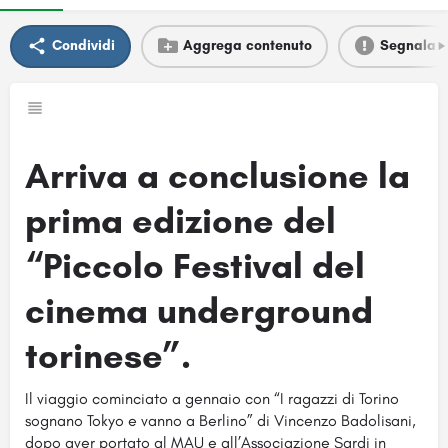
Condividi
Aggrega contenuto
Segnala
Arriva a conclusione la
prima edizione del
“Piccolo Festival del
cinema underground
torinese”.
Il viaggio cominciato a gennaio con “I ragazzi di Torino
sognano Tokyo e vanno a Berlino” di Vincenzo Badolisani,
dopo aver portato al MAU e all’Associazione Sardi in