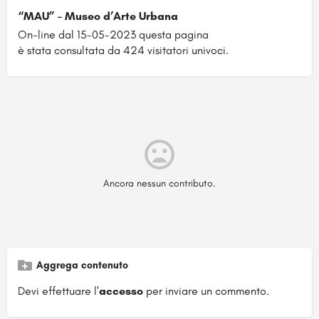
“MAU” – Museo d’Arte Urbana
On-line dal 15-05-2023 questa pagina
è stata consultata da 424 visitatori univoci.
Ancora nessun contributo.
Aggrega contenuto
Devi effettuare l'
accesso
per inviare un commento.