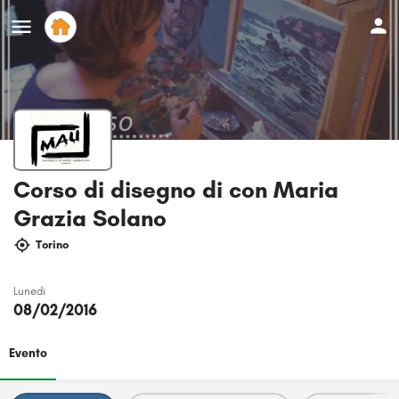
Corso di disegno di con Maria
Grazia Solano
Torino
Lunedi
08/02/2016
Evento