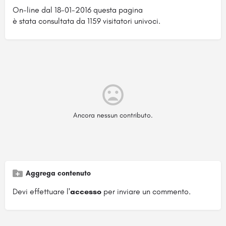
On-line dal 18-01-2016 questa pagina
è stata consultata da 1159 visitatori univoci.
Ancora nessun contributo.
Aggrega contenuto
Devi effettuare l'
accesso
per inviare un commento.