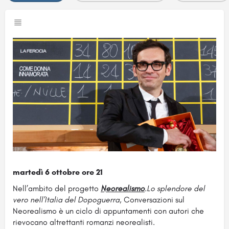
martedì 6 ottobre ore 21
Nell’ambito del progetto
Neorealismo
.Lo splendore del
vero nell’Italia del Dopoguerra
, Conversazioni sul
Neorealismo è un ciclo di appuntamenti con autori che
rievocano altrettanti romanzi neorealisti.