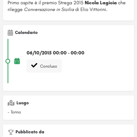
Primo ospite è il premio Strega 2015
Nicola Lagioia
che
rilegge
Conversazione in Sicilia
di Elio Vittorini.
Calendario
06/10/2015 00:00 - 00:00
Concluso
Luogo
- Torino
Pubblicato da