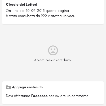
Circolo dei Lettori
On-line dal 30-09-2015 questa pagina
è stata consultata da 992 visitatori univoci.
Ancora nessun contributo.
Aggrega contenuto
Devi effettuare l'
accesso
per inviare un commento.