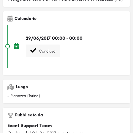
Calendario
29/06/2017 00:00 - 00:00
Concluso
Luogo
- Pianezza (Torino)
Pubblicato da
Event Support Team