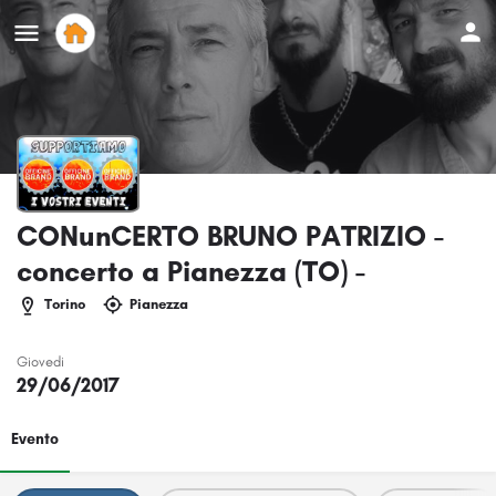
CONunCERTO BRUNO PATRIZIO -
concerto a Pianezza (TO) -
Torino
Pianezza
Giovedi
29/06/2017
Evento