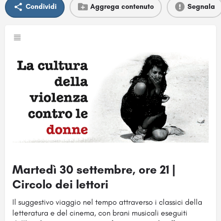
Condividi
Aggrega contenuto
Segnala
Martedì 30 settembre, ore
21 |
Circolo dei lettori
Il suggestivo viaggio nel tempo attraverso i classici della
letteratura e del cinema, con brani musicali eseguiti