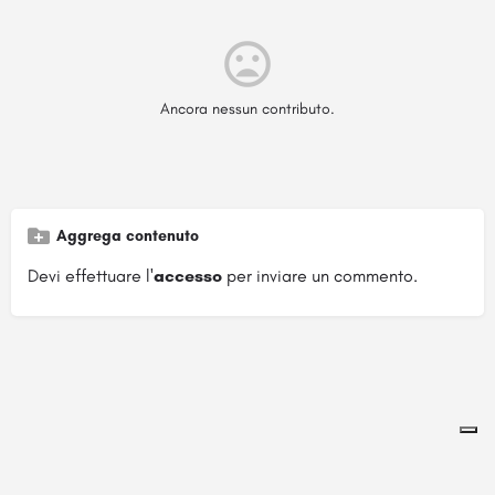
Ancora nessun contributo.
Aggrega contenuto
Devi effettuare l'
accesso
per inviare un commento.