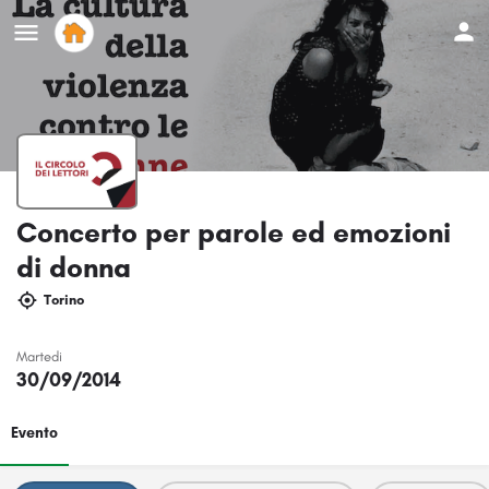
Concerto per parole ed emozioni
di donna
Torino
Martedi
30/09/2014
Evento