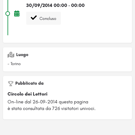
30/09/2014 00:00 - 00:00
Concluso
Luogo
- Torino
Pubblicato da
Circolo dei Lettori
On-line dal 26-09-2014 questa pagina
è stata consultata da 726 visitatori univoci.