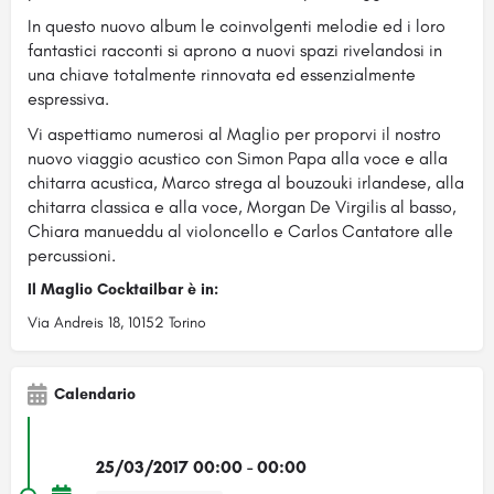
In questo nuovo album le coinvolgenti melodie ed i loro
fantastici racconti si aprono a nuovi spazi rivelandosi in
una chiave totalmente rinnovata ed essenzialmente
espressiva.
Vi aspettiamo numerosi al Maglio per proporvi il nostro
nuovo viaggio acustico con Simon Papa alla voce e alla
chitarra acustica, Marco strega al bouzouki irlandese, alla
chitarra classica e alla voce, Morgan De Virgilis al basso,
Chiara manueddu al violoncello e Carlos Cantatore alle
percussioni.
Il Maglio Cocktailbar è in:
Via Andreis 18, 10152 Torino
Calendario
25/03/2017 00:00 - 00:00