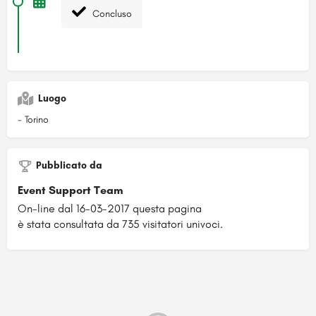
Concluso
Luogo
- Torino
Pubblicato da
Event Support Team
On-line dal 16-03-2017 questa pagina
è stata consultata da 735 visitatori univoci.