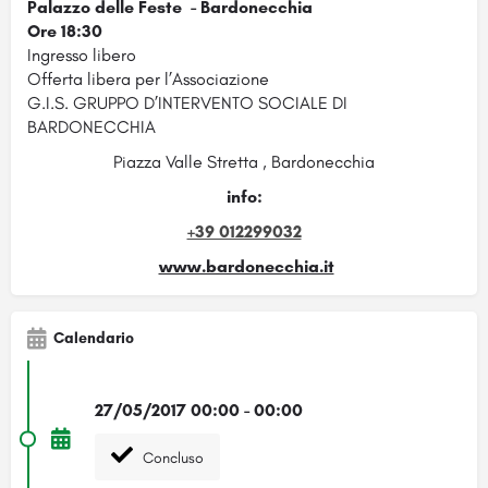
Palazzo delle Feste - Bardonecchia
Ore 18:30
Ingresso libero
Offerta libera per l’Associazione
G.I.S. GRUPPO D’INTERVENTO SOCIALE DI
BARDONECCHIA
Piazza Valle Stretta , Bardonecchia
info:
+39 012299032
www.bardonecchia.it
Calendario
27/05/2017 00:00 - 00:00
Concluso