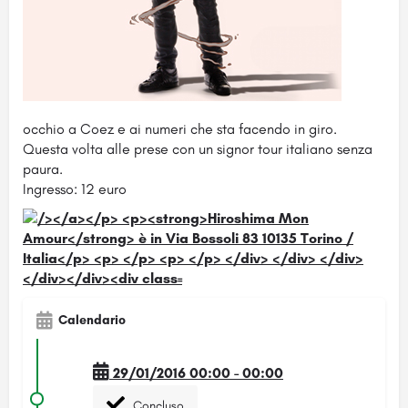
occhio a Coez e ai numeri che sta facendo in giro.
Questa volta alle prese con un signor tour italiano senza
paura.
Ingresso: 12 euro
Calendario
29/01/2016 00:00 - 00:00
Concluso