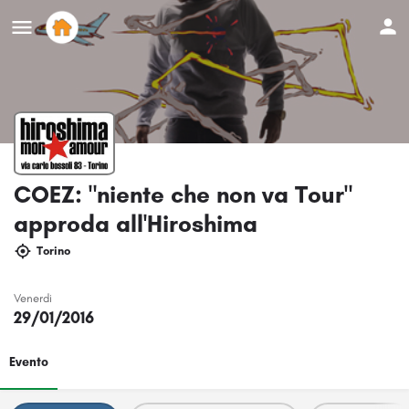
COEZ: "niente che non va Tour"
approda all'Hiroshima
Torino
Venerdi
29/01/2016
Evento