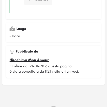
Luogo
- Torino
Pubblicato da
Hiroshima Mon Amour
On-line dal 21-01-2016 questa pagina
è stata consultata da 1121 visitatori univoci.