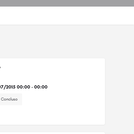
o
7/2015 00:00 - 00:00
Concluso