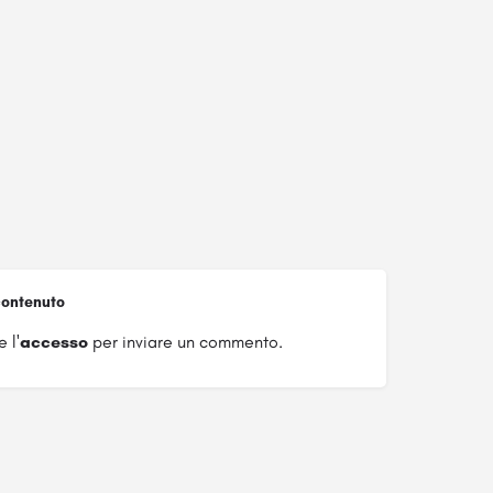
ontenuto
 l'
accesso
per inviare un commento.