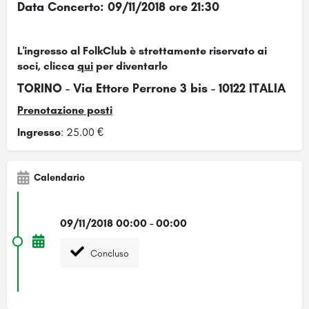
Data Concerto: 09/11/2018 ore 21:30
.
L'ingresso al FolkClub è strettamente riservato ai
soci, clicca
qui
per diventarlo
TORINO - Via Ettore Perrone 3 bis - 10122 ITALIA
Prenotazione posti
Ingresso
: 25.00 €
Calendario
09/11/2018 00:00 - 00:00
Concluso