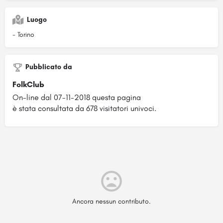
Luogo
- Torino
Pubblicato da
FolkClub
On-line dal 07-11-2018 questa pagina
è stata consultata da 678 visitatori univoci.
Ancora nessun contributo.