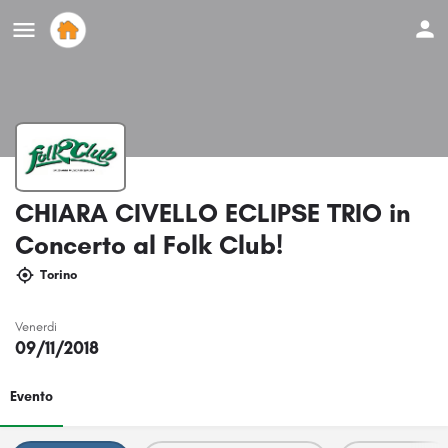
CHIARA CIVELLO ECLIPSE TRIO in
Concerto al Folk Club!
Torino
Venerdi
09/11/2018
Evento