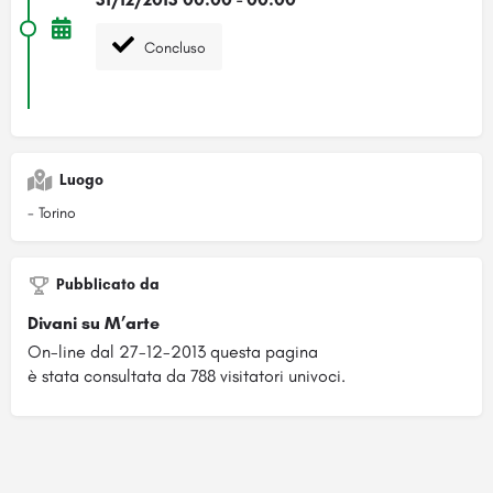
Concluso
Luogo
- Torino
Pubblicato da
Divani su M’arte
On-line dal 27-12-2013 questa pagina
è stata consultata da 788 visitatori univoci.