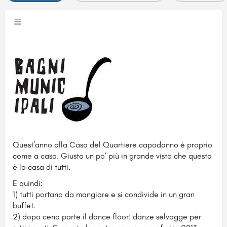
Quest’anno alla Casa del Quartiere capodanno è proprio
come a casa. Giusto un po’ più in grande visto che questa
è la casa di tutti.
E quindi:
1) tutti portano da mangiare e si condivide in un gran
buffet.
2) dopo cena parte il dance floor: danze selvagge per