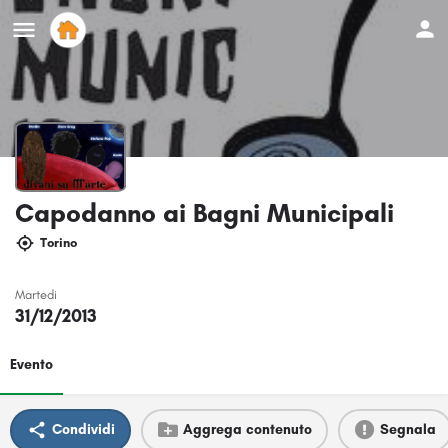
Capodanno ai Bagni Municipali
Torino
Martedi
31/12/2013
Evento
Condividi
Aggrega contenuto
Segnala