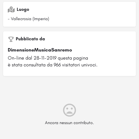
Luogo
- Vallecrosia (Imperia)
Pubblicato da
DimensioneMusicaSanremo
On-line dal 28-11-2019 questa pagina
è stata consultata da 966 visitatori univoci.
Ancora nessun contributo.