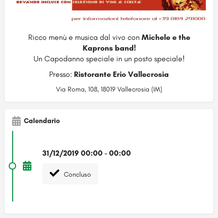
Ricco menù e musica dal vivo con
Michele e the
Kaprons band!
Un Capodanno speciale in un posto speciale!
Presso:
Ristorante Erio Vallecrosia
Via Roma, 108, 18019 Vallecrosia (IM)
Calendario
31/12/2019 00:00 - 00:00
Concluso