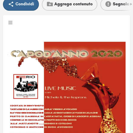
Condividi
Aggrega contenuto
Segnala