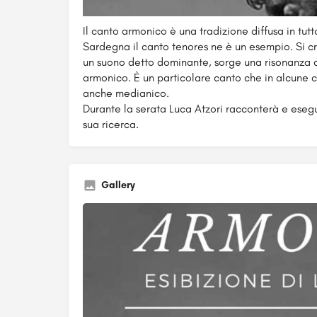
Il canto armonico è una tradizione diffusa in tutt
Sardegna il canto tenores ne è un esempio. Si cr
un suono detto dominante, sorge una risonanza c
armonico. È un particolare canto che in alcune c
anche medianico.
Durante la serata Luca Atzori racconterà e esegu
sua ricerca.
Gallery