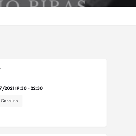
o
7/2021 19:30 - 22:30
Concluso