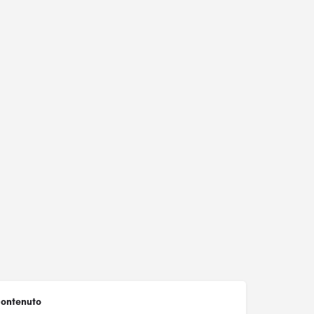
ontenuto