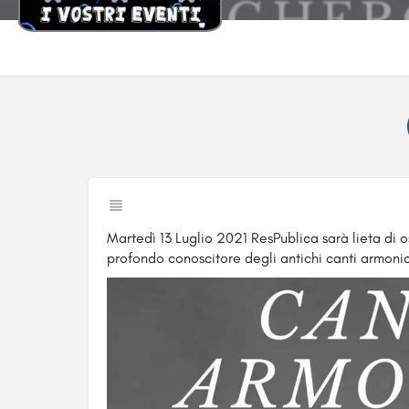
Martedì 13 Luglio 2021 ResPublica sarà lieta di 
profondo conoscitore degli antichi canti armonic