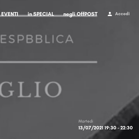
i EVENTI
in SPECIAL
negli OffPOST
Accedi
Martedi
13/07/2021 19:30 - 22:30