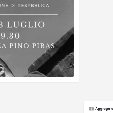
Aggrega c