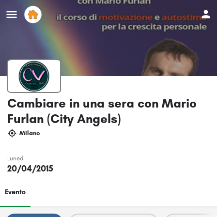
Cambiare in una sera con Mario
Furlan (City Angels)
Milano
Lunedi
20/04/2015
Evento