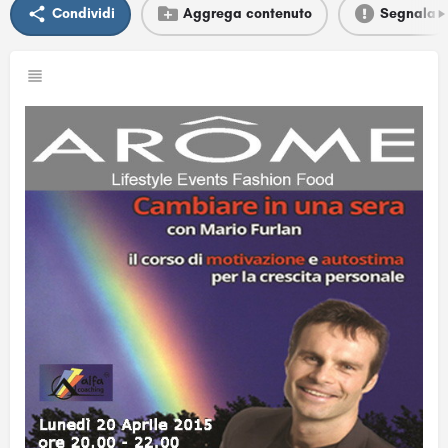
Condividi
Aggrega contenuto
Segnala