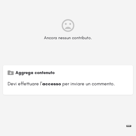
Ancora nessun contributo.
Aggrega contenuto
Devi effettuare l'
accesso
per inviare un commento.