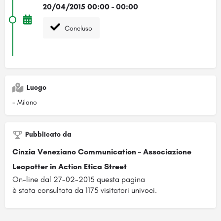
20/04/2015 00:00 - 00:00
Concluso
Luogo
- Milano
Pubblicato da
Cinzia Veneziano Communication – Associazione
Leopotter in Action Etica Street
On-line dal 27-02-2015 questa pagina
è stata consultata da 1175 visitatori univoci.