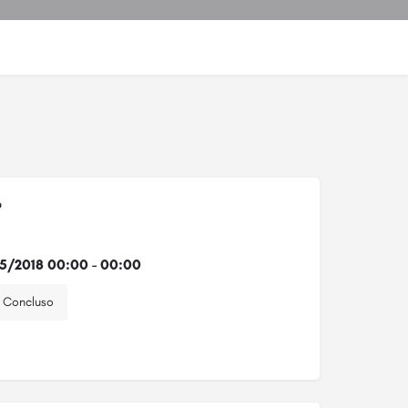
o
5/2018 00:00 - 00:00
Concluso