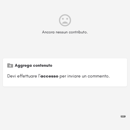
Ancora nessun contributo.
Aggrega contenuto
Devi effettuare l'
accesso
per inviare un commento.