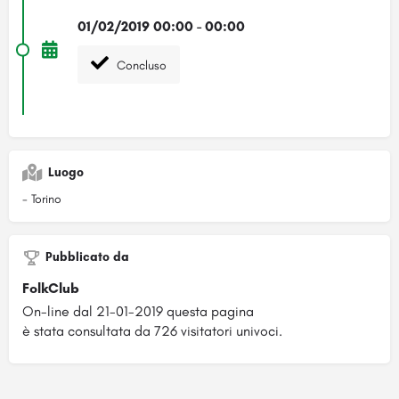
01/02/2019 00:00 - 00:00
Concluso
Luogo
- Torino
Pubblicato da
FolkClub
On-line dal 21-01-2019 questa pagina
è stata consultata da 726 visitatori univoci.