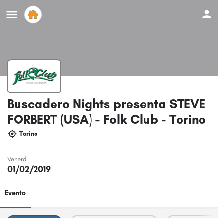
Buscadero Nights presenta STEVE
FORBERT (USA) - Folk Club - Torino
Torino
Venerdi
01/02/2019
Evento