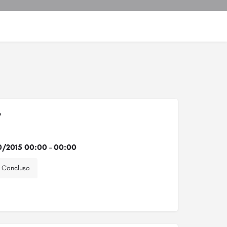
o
0/2015 00:00 - 00:00
Concluso