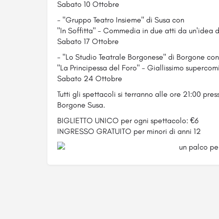
Sabato 10 Ottobre
- "Gruppo Teatro Insieme" di Susa con
"In Soffitta" - Commedia in due atti da un'idea d
Sabato 17 Ottobre
- "Lo Studio Teatrale Borgonese" di Borgone con
"La Principessa del Foro" - Giallissimo supercomi
Sabato 24 Ottobre
Tutti gli spettacoli si terranno alle ore 21:00 pre
Borgone Susa.
BIGLIETTO UNICO per ogni spettacolo: €6
INGRESSO GRATUITO per minori di anni 12