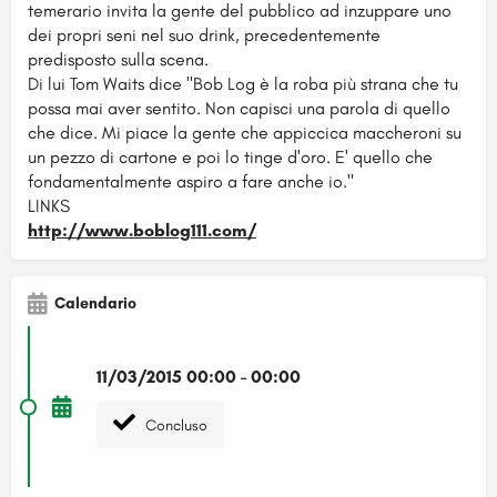
temerario invita la gente del pubblico ad inzuppare uno
dei propri seni nel suo drink, precedentemente
predisposto sulla scena.
Di lui Tom Waits dice "Bob Log è la roba più strana che tu
possa mai aver sentito. Non capisci una parola di quello
che dice. Mi piace la gente che appiccica maccheroni su
un pezzo di cartone e poi lo tinge d'oro. E' quello che
fondamentalmente aspiro a fare anche io."
LINKS
http://www.boblog111.com/
Calendario
11/03/2015 00:00 - 00:00
Concluso