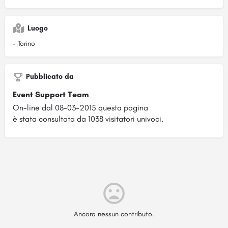
Luogo
- Torino
Pubblicato da
Event Support Team
On-line dal 08-03-2015 questa pagina
è stata consultata da 1038 visitatori univoci.
Ancora nessun contributo.