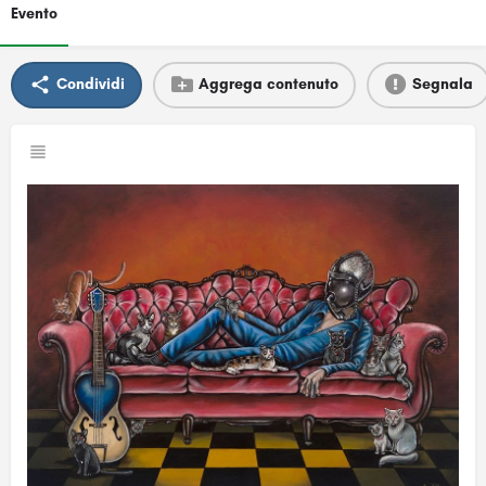
Evento
Condividi
Aggrega contenuto
Segnala