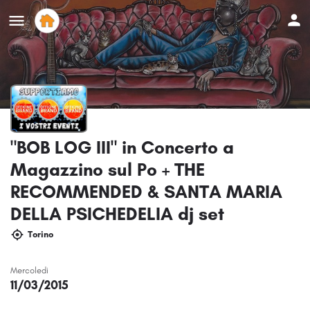
"BOB LOG III" in Concerto a
Magazzino sul Po + THE
RECOMMENDED & SANTA MARIA
DELLA PSICHEDELIA dj set
Torino
Mercoledi
11/03/2015