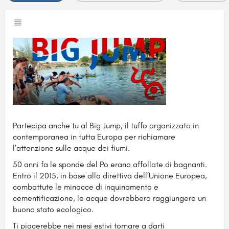
Partecipa anche tu al Big Jump, il tuffo organizzato in
contemporanea in tutta Europa per richiamare
l’attenzione sulle acque dei fiumi.
50 anni fa le sponde del Po erano affollate di bagnanti.
Entro il 2015, in base alla direttiva dell’Unione Europea,
combattute le minacce di inquinamento e
cementificazione, le acque dovrebbero raggiungere un
buono stato ecologico.
Ti piacerebbe nei mesi estivi tornare a darti