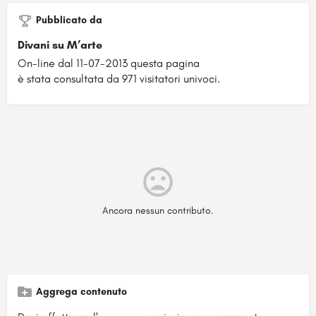
Pubblicato da
Divani su M’arte
On-line dal 11-07-2013 questa pagina
è stata consultata da 971 visitatori univoci.
Ancora nessun contributo.
Aggrega contenuto