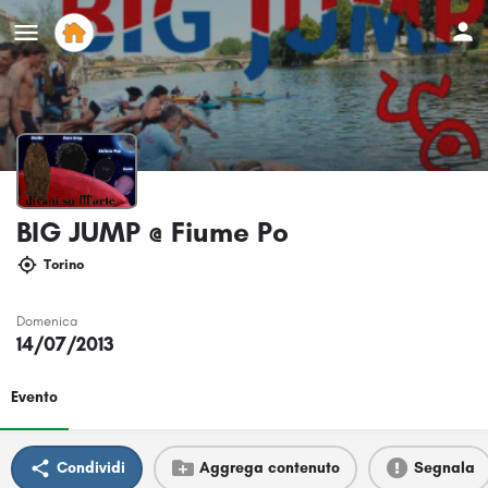
BIG JUMP @ Fiume Po
Torino
Domenica
14/07/2013
Evento
Condividi
Aggrega contenuto
Segnala