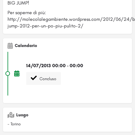
BIG JUMP!
Per saperne di più:
http://molecolalegambiente.wordpress.com/2012/06/24/b
jump-2012-per-un-po-piu-pulito-2/
Calendario
14/07/2013 00:00 - 00:00
Concluso
Luogo
- Torino