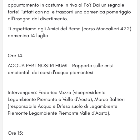
appuntamento in costume in riva al Po? Dai un segnale
forte! Tuffati con noi e trascorri una domenica pomeriggio
all’insegna del divertimento.
Ti aspettiamo agli Amici del Remo (corso Moncalieri 422)
domenica 14 luglio
Ore 14:
ACQUA PER I NOSTRI FIUMI - Rapporto sulle crisi
ambientali dei corsi d'acqua piemontesi
Intervengono: Federico Vozza (vicepresidente
Legambiente Piemonte e Valle d'Aosta), Marco Baltieri
(responsabile Acqua e Difesa suolo di Legambiente
Piemonte Legambiente Piemonte Valle d'Aosta).
Ore 15: