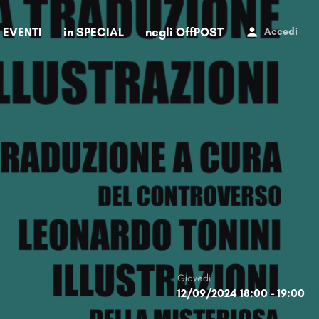
i EVENTI
in SPECIAL
negli OffPOST
Accedi
Giovedi
12/09/2024 18:00 - 19:00