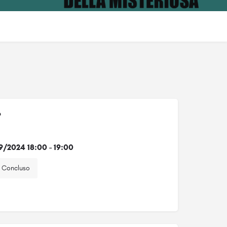
o
9/2024 18:00 - 19:00
Concluso