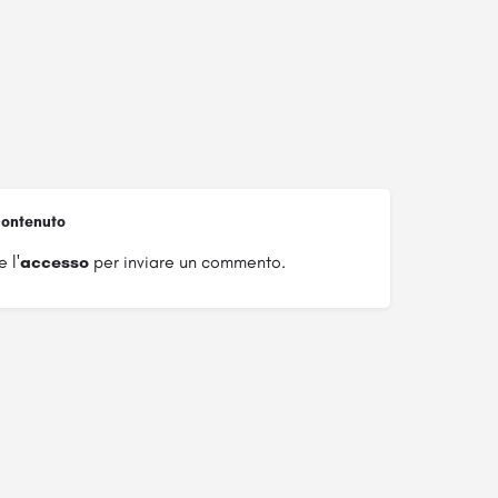
ontenuto
 l'
accesso
per inviare un commento.