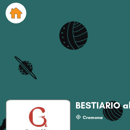
BESTIARIO a
Cremona