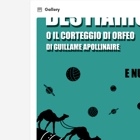
Gallery