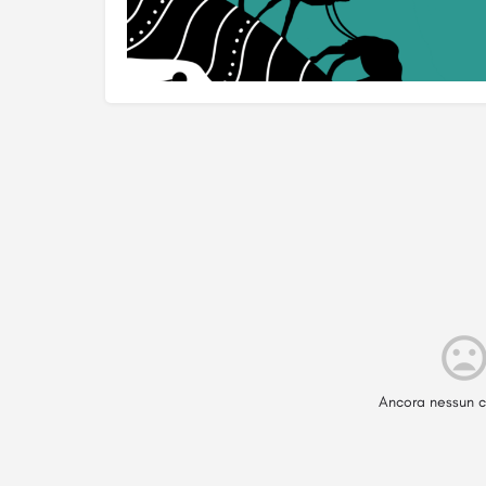
Ancora nessun c