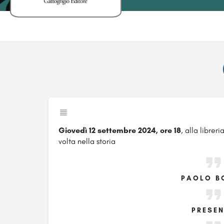
Giovedì 12 settembre 2024, ore 18
, alla libre
volta nella storia
PAOLO B
PRESE