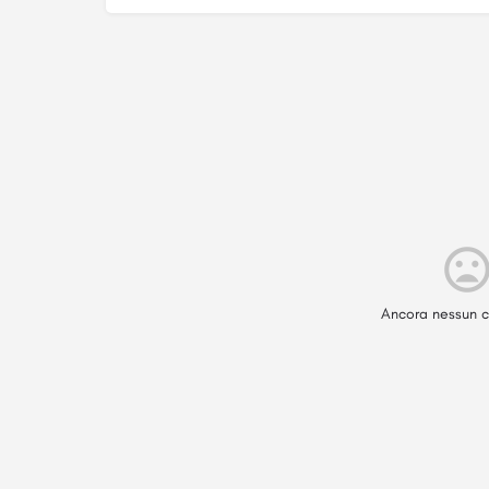
Ancora nessun c