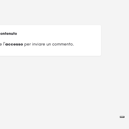
ontenuto
 l'
accesso
per inviare un commento.