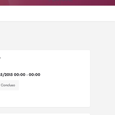
o
5/2015 00:00 - 00:00
Concluso