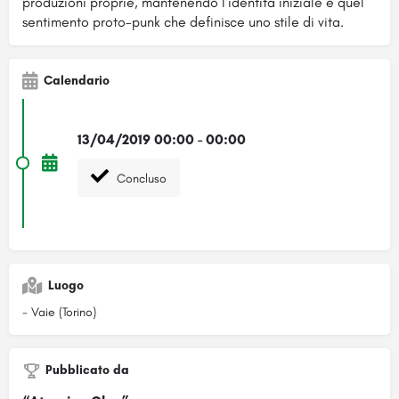
produzioni proprie, mantenendo l’identità iniziale e quel
sentimento proto-punk che definisce uno stile di vita.
Calendario
13/04/2019 00:00 - 00:00
Concluso
Luogo
- Vaie (Torino)
Pubblicato da