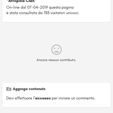
“Atropina Clan”
On-line dal 07-04-2019 questa pagina
è stata consultata da 783 visitatori univoci.
Ancora nessun contributo.
Aggrega contenuto
Devi effettuare l'
accesso
per inviare un commento.