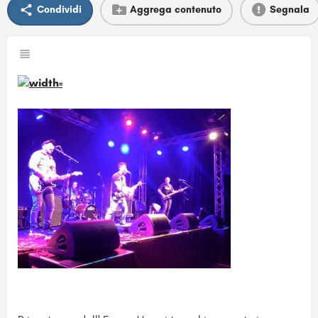
Condividi
Aggrega contenuto
Segnala