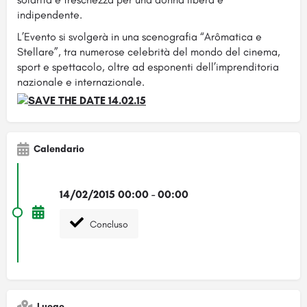
indipendente.
L’Evento si svolgerà in una scenografia “Arômatica e
Stellare”, tra numerose celebrità del mondo del cinema,
sport e spettacolo, oltre ad esponenti dell’imprenditoria
nazionale e internazionale.
Calendario
14/02/2015 00:00 - 00:00
Concluso
Luogo