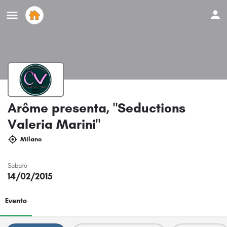
Arôme presenta, "Seductions
Valeria Marini"
Milano
Sabato
14/02/2015
Evento