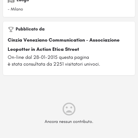
- Milano
Pubblicato da
Cinzia Veneziano Communication – Associazione
Leopotter in Action Etica Street
On-line dal 28-01-2015 questa pagina
è stata consultata da 2251 visitatori univoci.
Ancora nessun contributo.