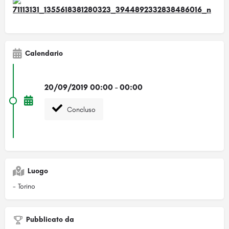
Calendario
20/09/2019 00:00 - 00:00
Concluso
Luogo
- Torino
Pubblicato da