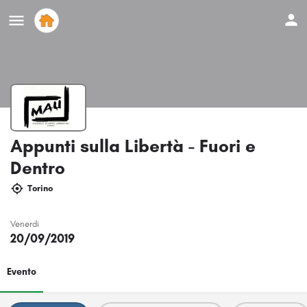
Appunti sulla Libertà - Fuori e
Dentro
Torino
Venerdi
20/09/2019
Evento