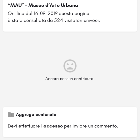
“MAU” – Museo d’Arte Urbana
On-line dal 16-09-2019 questa pagina
è stata consultata da 524 visitatori univoci.
Ancora nessun contributo.
Aggrega contenuto
Devi effettuare l'
accesso
per inviare un commento.