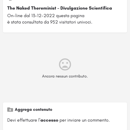
The Naked Thereminist – Divulgazione Scientifica
On-line dal 13-12-2022 questa pagina
è stata consultata da 952 visitatori univoci.
Ancora nessun contributo.
Aggrega contenuto
Devi effettuare l'
accesso
per inviare un commento.