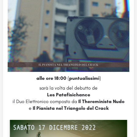
alle ore 18:00
(
puntualissimi
)
sarà la volta del debutto de
Les Patafisichance
il Duo Elettronico composto da
Il Thereminista Nudo
e
Il Pianista nel Triangolo del Crack