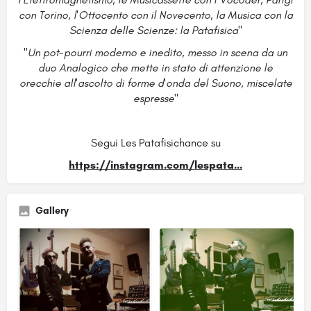
con Torino, l'Ottocento con il Novecento, la Musica con la
Scienza delle Scienze: la Patafisica"
"Un
pot-pourri moderno e inedito, messo in scena da un
duo Analogico che mette in stato di attenzione le
orecchie all'ascolto di forme d'onda del Suono, miscelate
espresse"
Segui Les Patafisichance su
https://instagram.com/lespata...
Gallery