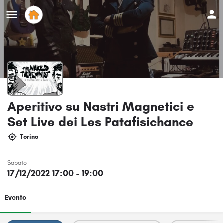
Aperitivo su Nastri Magnetici e
Set Live dei Les Patafisichance
Torino
Sabato
17/12/2022 17:00 - 19:00
Evento