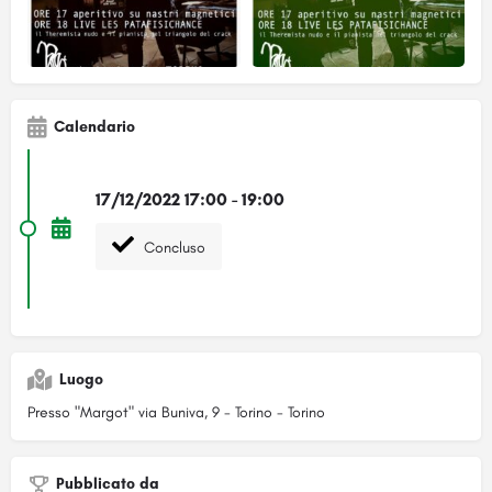
Calendario
17/12/2022 17:00 - 19:00
Concluso
Luogo
Presso "Margot" via Buniva, 9 - Torino - Torino
Pubblicato da