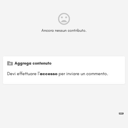
Ancora nessun contributo.
Aggrega contenuto
Devi effettuare l'
accesso
per inviare un commento.