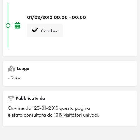
01/02/2013 00:00 - 00:00
Concluso
Luogo
- Torino
Pubblicato da
On-line dal 23-01-2013 questa pagina
è stata consultata da 1019 visitatori univoci.