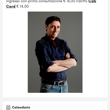
Ingresso con prima consumazione € 16,00 ridotto
Cab
Card
€ 14,00
Calendario