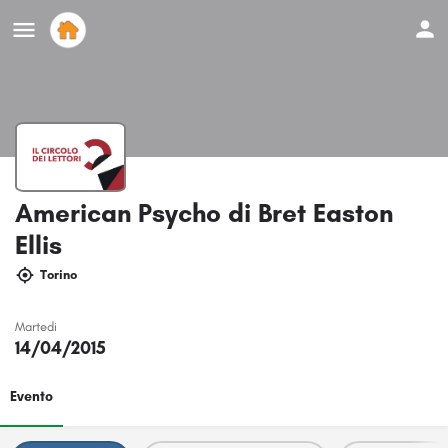
American Psycho di Bret Easton
Ellis
Torino
Martedi
14/04/2015
Evento