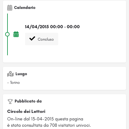
Calendario
14/04/2015 00:00 - 00:00
Concluso
Luogo
- Torino
Pubblicato da
Circolo dei Lettori
On-line dal 13-04-2015 questa pagina
è stata consultata da 708 visitatori univoci.