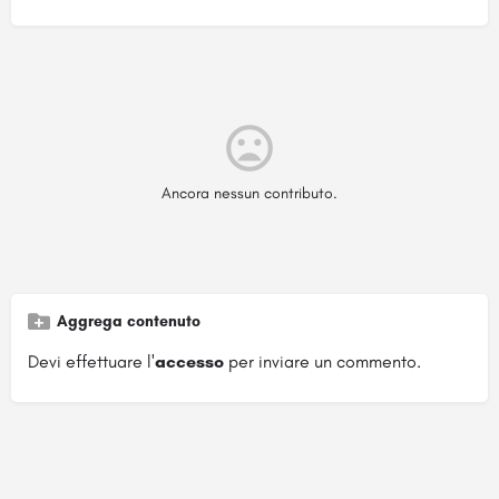
Ancora nessun contributo.
Aggrega contenuto
Devi effettuare l'
accesso
per inviare un commento.