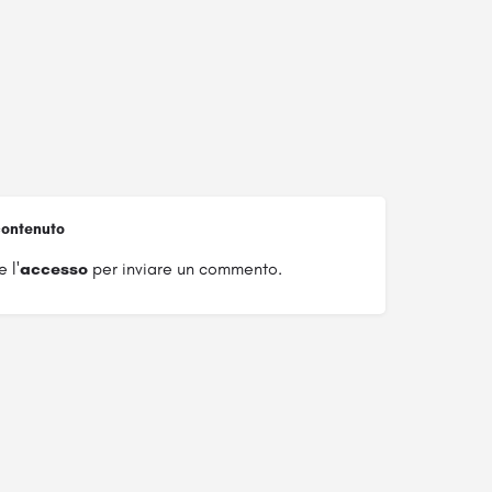
ontenuto
 l'
accesso
per inviare un commento.