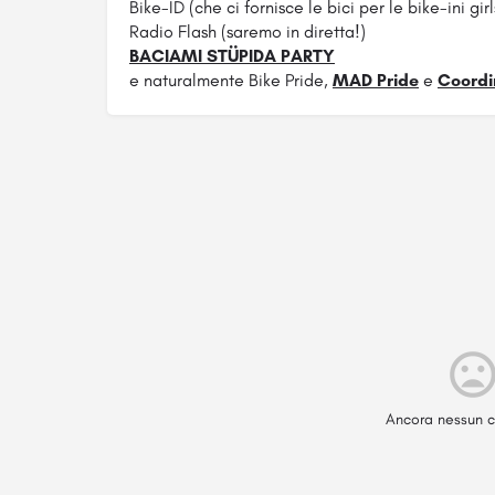
Bike-ID (che ci fornisce le bici per le bike-ini girl
Radio Flash (saremo in diretta!)
BACIAMI STÜPIDA PARTY
e naturalmente Bike Pride,
MAD Pride
e
Coordi
Ancora nessun c