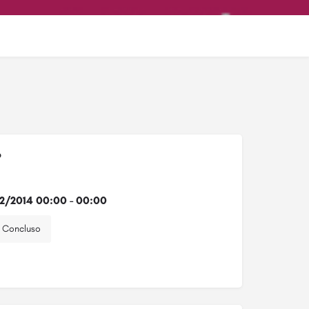
o
2/2014 00:00 - 00:00
Concluso