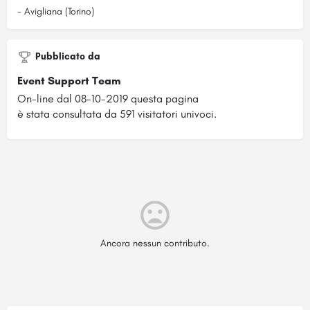
- Avigliana (Torino)
Pubblicato da
Event Support Team
On-line dal 08-10-2019 questa pagina
è stata consultata da 591 visitatori univoci.
Ancora nessun contributo.