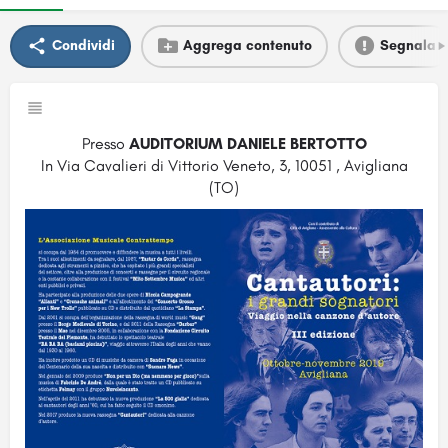
Condividi
Aggrega contenuto
Segnala
Presso
AUDITORIUM DANIELE BERTOTTO
In Via Cavalieri di Vittorio Veneto, 3, 10051 , Avigliana
(TO)