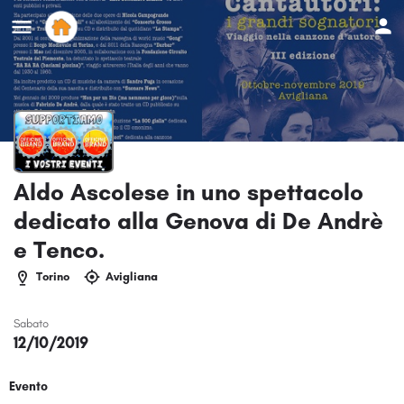
Aldo Ascolese in uno spettacolo
dedicato alla Genova di De Andrè
e Tenco.
Torino
Avigliana
Sabato
12/10/2019
Evento