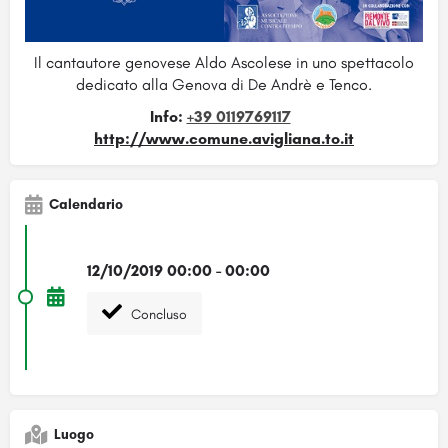
Il cantautore genovese Aldo Ascolese in uno spettacolo
dedicato alla Genova di De Andrè e Tenco.
Info:
+39 0119769117
http://www.comune.avigliana.to.it
Calendario
12/10/2019 00:00 - 00:00
Concluso
Luogo