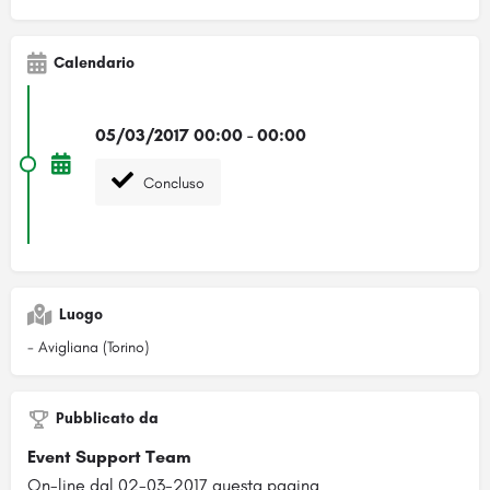
Calendario
05/03/2017 00:00 - 00:00
Concluso
Luogo
- Avigliana (Torino)
Pubblicato da
Event Support Team
On-line dal 02-03-2017 questa pagina