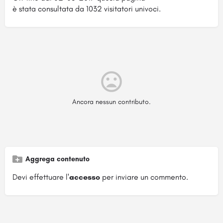
è stata consultata da 1032 visitatori univoci.
Ancora nessun contributo.
Aggrega contenuto
Devi effettuare l'
accesso
per inviare un commento.