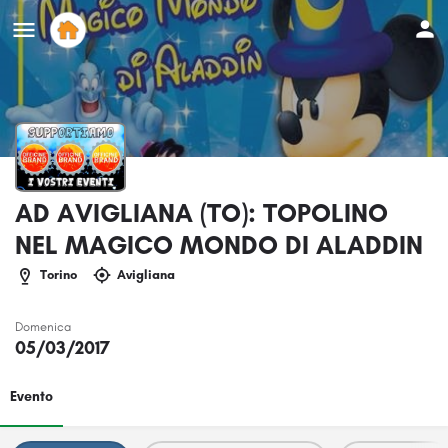
AD AVIGLIANA (TO): TOPOLINO
NEL MAGICO MONDO DI ALADDIN
Torino
Avigliana
Domenica
05/03/2017
Evento