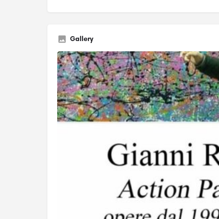
Gallery