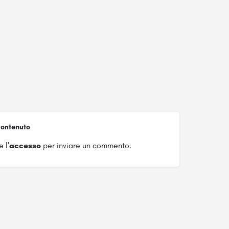
ontenuto
 l'
accesso
per inviare un commento.