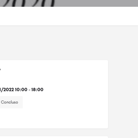
o
1/2022 10:00 - 18:00
Concluso