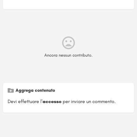
Ancora nessun contributo.
Aggrega contenuto
Devi effettuare l'
accesso
per inviare un commento.