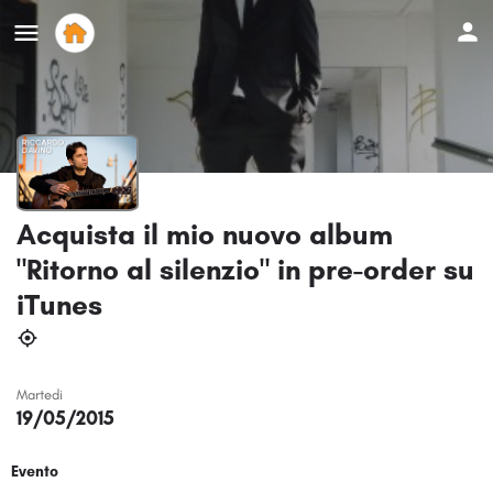
Acquista il mio nuovo album
"Ritorno al silenzio" in pre-order su
iTunes
Martedi
19/05/2015
Evento