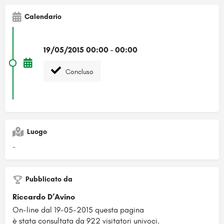
Calendario
19/05/2015 00:00 - 00:00
Concluso
Luogo
-
Pubblicato da
Riccardo D’Avino
On-line dal 19-05-2015 questa pagina
è stata consultata da 922 visitatori univoci.