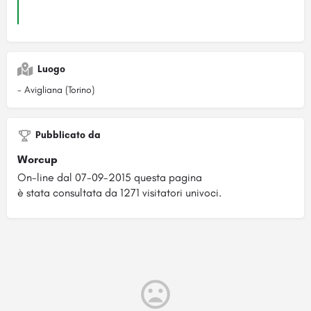
Luogo
- Avigliana (Torino)
Pubblicato da
Worcup
On-line dal 07-09-2015 questa pagina
è stata consultata da 1271 visitatori univoci.