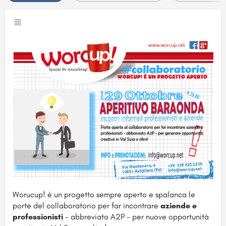
Worucup! è un progetto sempre aperto e spalanca le
porte del collaboratorio per far incontrare
aziende e
professionisti
- abbreviato A2P - per nuove opportunità