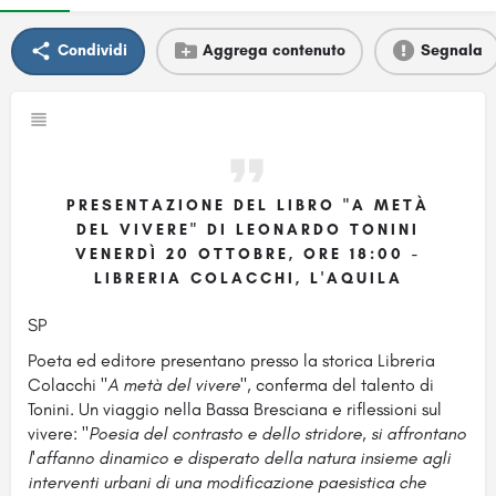
Condividi
Aggrega contenuto
Segnala
PRESENTAZIONE DEL LIBRO "A METÀ
DEL VIVERE" DI LEONARDO TONINI
VENERDÌ 20 OTTOBRE, ORE 18:00 -
LIBRERIA COLACCHI, L'AQUILA
SP
Poeta ed editore presentano presso la storica Libreria
Colacchi "
A metà del vivere
", conferma del talento di
Tonini. Un viaggio nella Bassa Bresciana e riflessioni sul
vivere: "
Poesia del contrasto e dello stridore, si affrontano
l'affanno dinamico e disperato della natura insieme agli
interventi urbani di una modificazione paesistica che