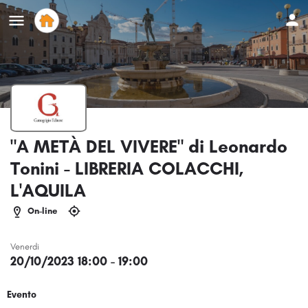
"A METÀ DEL VIVERE" di Leonardo
Tonini - LIBRERIA COLACCHI,
L'AQUILA
On-line
Venerdi
20/10/2023 18:00 - 19:00
Evento