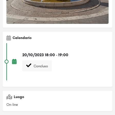
Calendario
20/10/2023 18:00 - 19:00
Concluso
Luogo
On-line