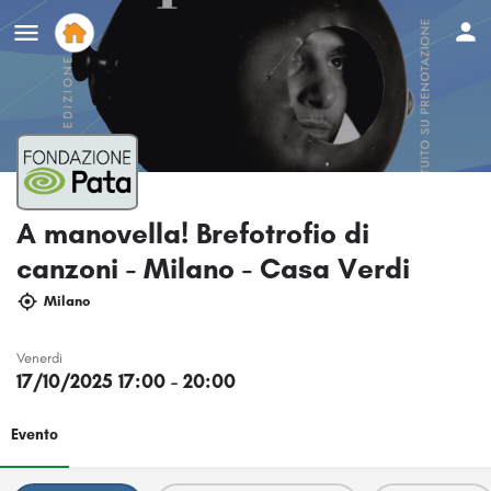
A manovella! Brefotrofio di
canzoni - Milano - Casa Verdi
Milano
Venerdi
17/10/2025 17:00 - 20:00
Evento