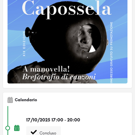
Calendario
17/10/2025 17:00 - 20:00
Concluso