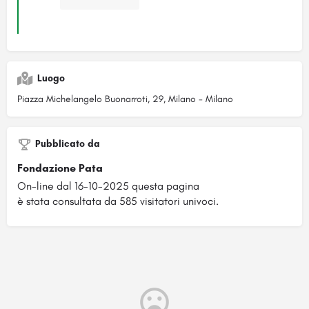
Luogo
Piazza Michelangelo Buonarroti, 29, Milano - Milano
Pubblicato da
Fondazione Pata
On-line dal 16-10-2025 questa pagina
è stata consultata da 585 visitatori univoci.