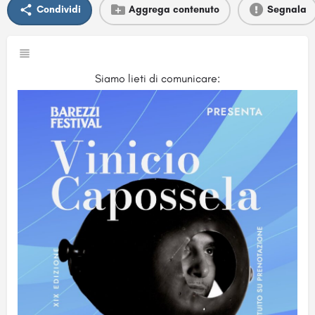
Condividi
Aggrega contenuto
Segnala
Siamo lieti di comunicare: