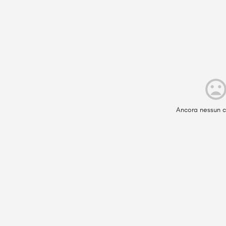
Ancora nessun c