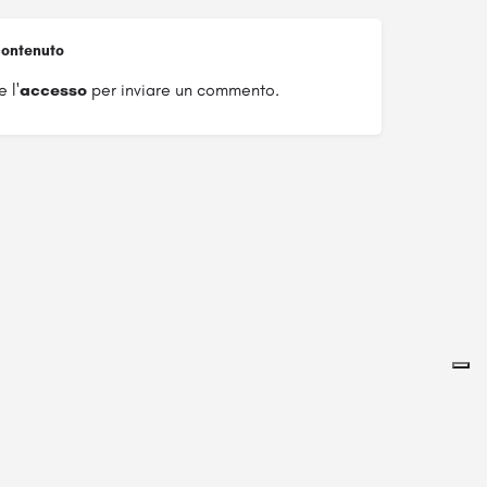
ontenuto
 l'
accesso
per inviare un commento.