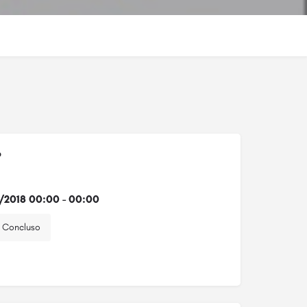
o
1/2018 00:00 - 00:00
Concluso