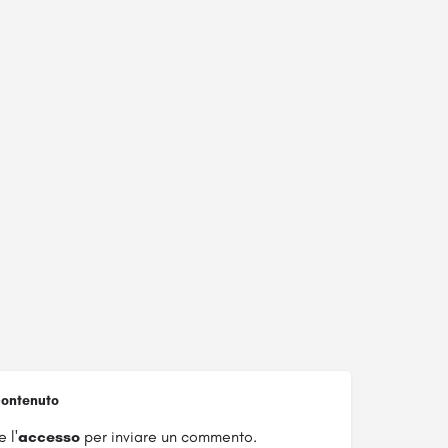
ontenuto
 l'
accesso
per inviare un commento.