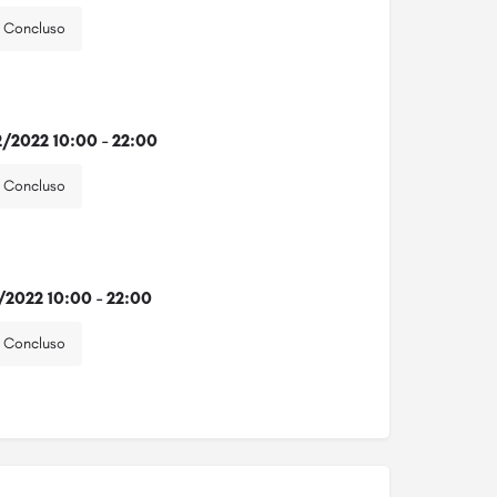
Concluso
2/2022 10:00 - 22:00
Concluso
2/2022 10:00 - 22:00
Concluso