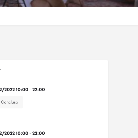
o
2/2022 10:00 - 22:00
Concluso
2/2022 10:00 - 22:00