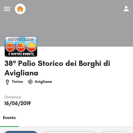
38° Palio Storico dei Borghi di
Avigliana
Torino
Avigliana
Domenica
16/06/2019
Evento