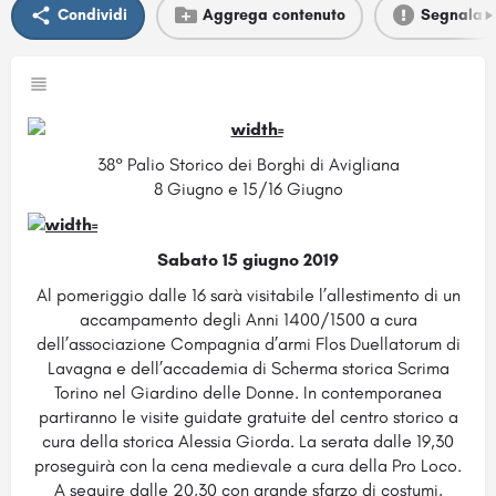
Condividi
Aggrega contenuto
Segnala
38° Palio Storico dei Borghi di Avigliana
8 Giugno e 15/16 Giugno
Sabato 15 giugno 2019
Al pomeriggio dalle 16 sarà visitabile l’allestimento di un
accampamento degli Anni 1400/1500 a cura
dell’associazione Compagnia d’armi Flos Duellatorum di
Lavagna e dell’accademia di Scherma storica Scrima
Torino nel Giardino delle Donne. In contemporanea
partiranno le visite guidate gratuite del centro storico a
cura della storica Alessia Giorda. La serata dalle 19,30
proseguirà con la cena medievale a cura della Pro Loco.
A seguire dalle 20,30 con grande sfarzo di costumi,