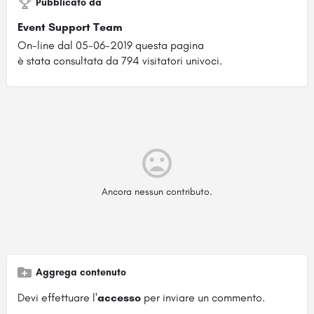
Pubblicato da
Event Support Team
On-line dal 05-06-2019 questa pagina
è stata consultata da 794 visitatori univoci.
Ancora nessun contributo.
Aggrega contenuto
Devi effettuare l'
accesso
per inviare un commento.