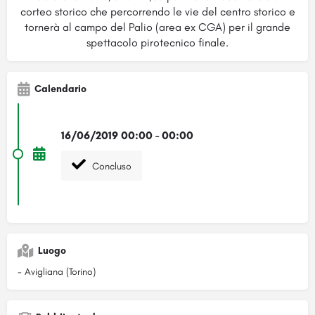
corteo storico che percorrendo le vie del centro storico e
tornerà al campo del Palio (area ex CGA) per il grande
spettacolo pirotecnico finale.
Calendario
16/06/2019 00:00 - 00:00
Concluso
Luogo
- Avigliana (Torino)