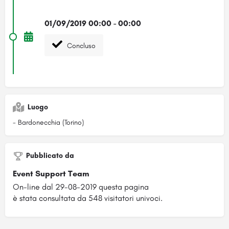
01/09/2019 00:00 - 00:00
Concluso
Luogo
- Bardonecchia (Torino)
Pubblicato da
Event Support Team
On-line dal 29-08-2019 questa pagina
è stata consultata da 548 visitatori univoci.