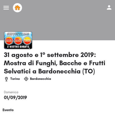
31 agosto e 1° settembre 2019:
Mostra di Funghi, Bacche e Frutti
Selvatici a Bardonecchia (TO)
Torino
Bardonecchia
Domenica
01/09/2019
Evento