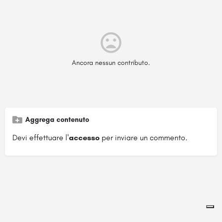
Ancora nessun contributo.
Aggrega contenuto
Devi effettuare l'
accesso
per inviare un commento.