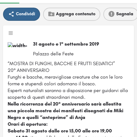
Condividi
Aggrega contenuto
Segnala
31 agosto e 1° settembre 2019
Palazzo delle Feste
“MOSTRA DI FUNGHI, BACCHE E FRUTTI SELVATICI”
20° ANNIVERSARIO
Funghi e bacche, meravigliose creature che con le loro
forme e stupendi colori adornano il bosco.
Esperti naturalisti saranno a disposizione per guidarvi alla
scoperta di questi straordinari mondi.
Nella ricorrenza del 20° anniversario sarà allestita
una piccola mostra dei manifesti disegnati da Miki
Negro e quelli “anteprime” di Anja
Orari di apertura:
Sabato 31 agosto
dalle ore 15,00 alle ore 19,00