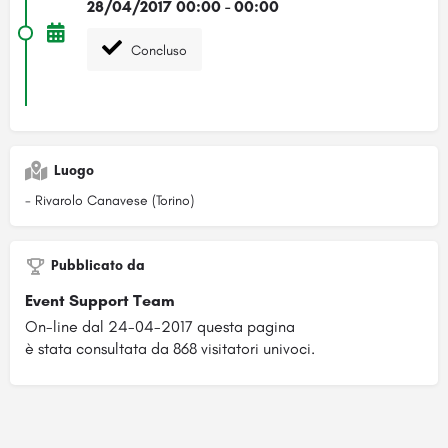
28/04/2017 00:00 - 00:00
Concluso
Luogo
- Rivarolo Canavese (Torino)
Pubblicato da
Event Support Team
On-line dal 24-04-2017 questa pagina
è stata consultata da 868 visitatori univoci.