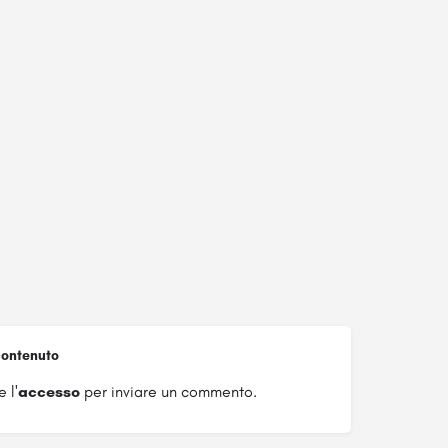
ontenuto
 l'
accesso
per inviare un commento.