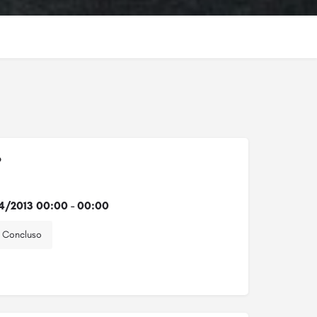
o
4/2013 00:00 - 00:00
Concluso