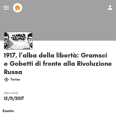
1917, l’alba della libertà: Gramsci
e Gobetti di fronte alla Rivoluzione
Russa
Torino
Mercoledi
15/11/2017
Evento