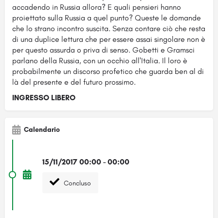
accadendo in Russia allora? E quali pensieri hanno
proiettato sulla Russia a quel punto? Queste le domande
che lo strano incontro suscita. Senza contare ciò che resta
di una duplice lettura che per essere assai singolare non è
per questo assurda o priva di senso. Gobetti e Gramsci
parlano della Russia, con un occhio all'Italia. Il loro è
probabilmente un discorso profetico che guarda ben al di
là del presente e del futuro prossimo.
INGRESSO LIBERO
Calendario
15/11/2017 00:00 - 00:00
Concluso