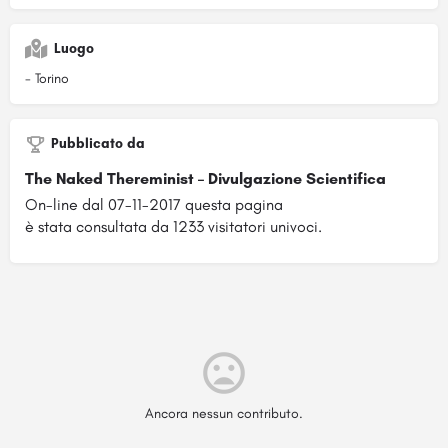
Luogo
- Torino
Pubblicato da
The Naked Thereminist – Divulgazione Scientifica
On-line dal 07-11-2017 questa pagina
è stata consultata da 1233 visitatori univoci.
Ancora nessun contributo.