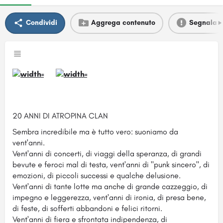
Condividi
Aggrega contenuto
Segnala
20 ANNI DI ATROPINA CLAN
Sembra incredibile ma è tutto vero: suoniamo da
vent'anni.
Vent'anni di concerti, di viaggi della speranza, di grandi
bevute e feroci mal di testa, vent'anni di "punk sincero", di
emozioni, di piccoli successi e qualche delusione.
Vent'anni di tante lotte ma anche di grande cazzeggio, di
impegno e leggerezza, vent'anni di ironia, di presa bene,
di feste, di sofferti abbandoni e felici ritorni.
Vent'anni di fiera e sfrontata indipendenza, di