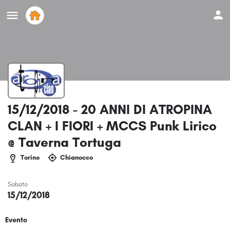
15/12/2018 - 20 ANNI DI ATROPINA
CLAN + I FIORI + MCCS Punk Lirico
@ Taverna Tortuga
Torino
Chianocco
Sabato
15/12/2018
Evento