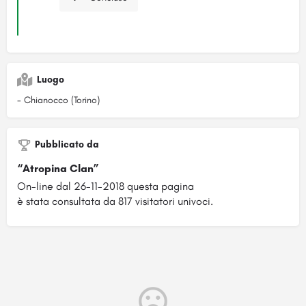
Luogo
- Chianocco (Torino)
Pubblicato da
“Atropina Clan”
On-line dal 26-11-2018 questa pagina
è stata consultata da 817 visitatori univoci.